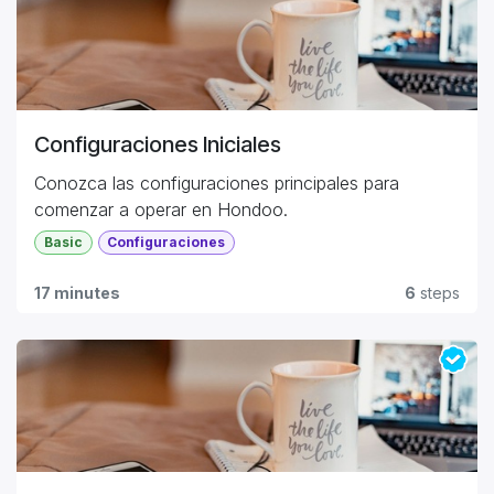
Configuraciones Iniciales
Conozca las configuraciones principales para
comenzar a operar en Hondoo.
Basic
Configuraciones
17 minutes
6
steps