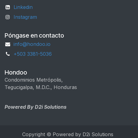
Linkedin
Instagram
Póngase en contacto
info@hondoo.io
+503 3381-5036
Hondoo
Condominios Metrópolis,
Tegucigalpa, M.D.C., Honduras
Powered By D2i Solutions
Copyright © Powered by D2i Solutions