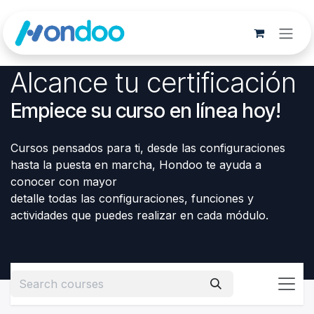
Skip to Content
Alcance tu certificación
Empiece su curso en línea hoy!
Cursos pensados para ti, desde las configuraciones
hasta la puesta en marcha, Hondoo te ayuda a
conocer con mayor
detalle todas las configuraciones, funciones y
actividades que puedes realizar en cada módulo.