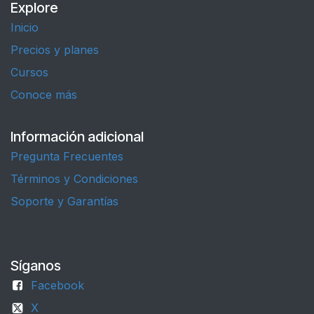
Explore
Inicio
Precios y planes
Cursos
Conoce más
Información adicional
Pregunta Frecuentes
Términos y Condiciones
Soporte y Garantías
Síganos
Facebook
X